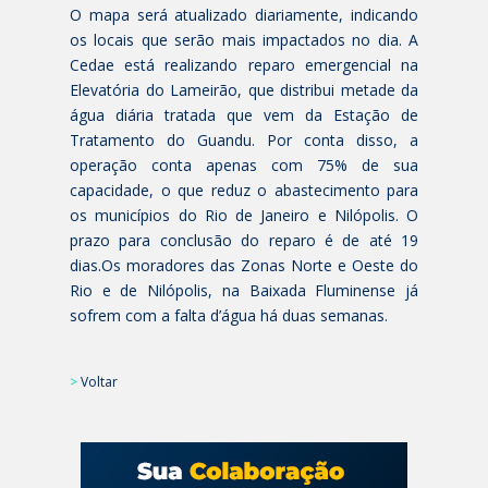
O mapa será atualizado diariamente, indicando
os locais que serão mais impactados no dia. A
Cedae está realizando reparo emergencial na
Elevatória do Lameirão, que distribui metade da
água diária tratada que vem da Estação de
Tratamento do Guandu. Por conta disso, a
operação conta apenas com 75% de sua
capacidade, o que reduz o abastecimento para
os municípios do Rio de Janeiro e Nilópolis. O
prazo para conclusão do reparo é de até 19
dias.Os moradores das Zonas Norte e Oeste do
Rio e de Nilópolis, na Baixada Fluminense já
sofrem com a falta d’água há duas semanas.
>
Voltar