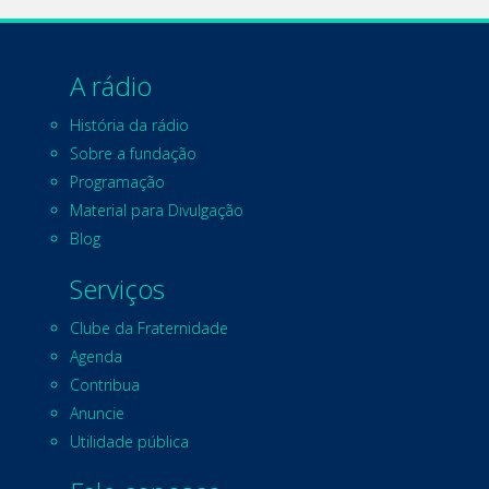
A rádio
História da rádio
Sobre a fundação
Programação
Material para Divulgação
Blog
Serviços
Clube da Fraternidade
Agenda
Contribua
Anuncie
Utilidade pública