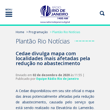
Home
> Programação
> Plantão Rio Notícias
Plantão Rio Notícias
Cedae divulga mapa com
localidades mais afetadas pela
redução no abastecimento
Enviado em
02 de dezembro de 2020
às 11:55 |
Publicado por
Equipe Rádio Rio de Janeiro
A Cedae disponibilizou em seu site oficial o mapa
das áreas potencialmente afetadas pela redução
de abastecimento, causada pelo serviço que
está sendo realizado na Elevatória do Lameirão.