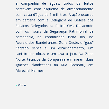
a companhia de águas, todos os furtos
contavam com esquema de armazenamento
com caixa d’água de 1 mil litros. A ação ocorreu
em parceria com a Delegacia de Defesa dos
Serviços Delegados da Polícia Civil. De acordo
com os fiscais da Segurança Patrimonial da
companhia, na comunidade Beira Rio, no
Recreio dos Bandeirantes, Zona Oeste, o “gato”
flagrado servia a um estacionamento, um
canteiro de obras e um lava a jato. Na Zona
Norte, técnicos da Companhia eliminaram duas
ligações clandestinas na Rua Tacaratu, em
Marechal Hermes.
>
Voltar