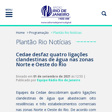
Home
> Programação
> Plantão Rio Notícias
Plantão Rio Notícias
Cedae desfaz quatro ligações
clandestinas de água nas zonas
Norte e Oeste do Rio
Enviado em
01 de setembro de 2021
às 12:55 |
Publicado por
Equipe Rádio Rio de Janeiro
Equipes da Cedae descobriram quatro ligações
clandestinas de água que abasteciam oito
residências e três estabelecimentos comerciais
nas zonas Norte e Oeste do Rio. De acordo com