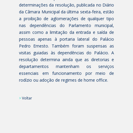
determinações da resolução, publicada no Diário
da Câmara Municipal da última sexta-feira, estão
a proibição de aglomerações de qualquer tipo
nas dependências do Parlamento municipal,
assim como a limitação da entrada e saída de
pessoas apenas à portaria lateral do Palácio
Pedro Ernesto. Também foram suspensas as
visitas guiadas às dependências do Palácio. A
resolução determina ainda que as diretorias e
departamentos mantenham os serviços
essenciais em funcionamento por meio de
rodízio ou adoção de regimes de home office.
>
Voltar