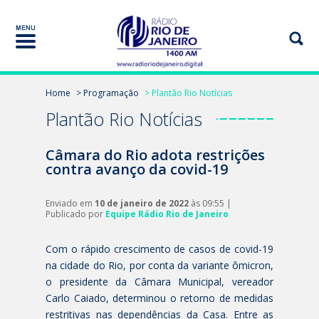
Home
> Programação
> Plantão Rio Notícias
Plantão Rio Notícias
Câmara do Rio adota restrições
contra avanço da covid-19
Enviado em
10 de janeiro de 2022
às 09:55 |
Publicado por
Equipe Rádio Rio de Janeiro
Com o rápido crescimento de casos de covid-19
na cidade do Rio, por conta da variante ômicron,
o presidente da Câmara Municipal, vereador
Carlo Caiado, determinou o retorno de medidas
restritivas nas dependências da Casa. Entre as