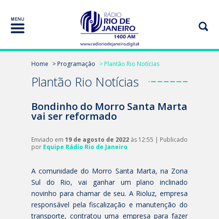
Home
> Programação
> Plantão Rio Notícias
Plantão Rio Notícias
Bondinho do Morro Santa Marta
vai ser reformado
Enviado em
19 de agosto de 2022
às 12:55 | Publicado
por
Equipe Rádio Rio de Janeiro
A comunidade do Morro Santa Marta, na Zona
Sul do Rio, vai ganhar um plano inclinado
novinho para chamar de seu. A Rioluz, empresa
responsável pela fiscalização e manutenção do
transporte, contratou uma empresa para fazer