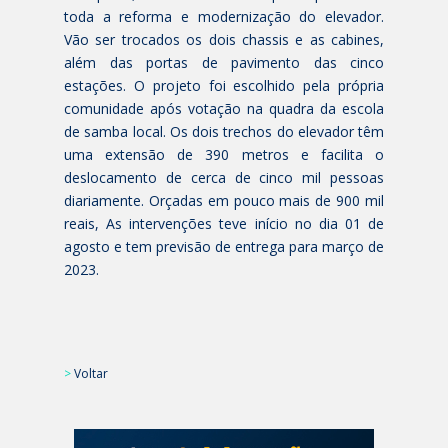
toda a reforma e modernização do elevador.
Vão ser trocados os dois chassis e as cabines,
além das portas de pavimento das cinco
estações. O projeto foi escolhido pela própria
comunidade após votação na quadra da escola
de samba local. Os dois trechos do elevador têm
uma extensão de 390 metros e facilita o
deslocamento de cerca de cinco mil pessoas
diariamente. Orçadas em pouco mais de 900 mil
reais, As intervenções teve início no dia 01 de
agosto e tem previsão de entrega para março de
2023.
>
Voltar