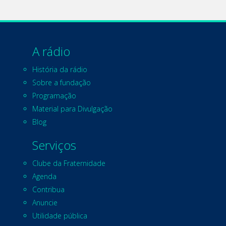
A rádio
História da rádio
Sobre a fundação
Programação
Material para Divulgação
Blog
Serviços
Clube da Fraternidade
Agenda
Contribua
Anuncie
Utilidade pública