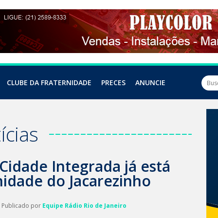
CLUBE DA FRATERNIDADE
PRECES
ANUNCIE
ícias
idade Integrada já está
idade do Jacarezinho
| Publicado por
Equipe Rádio Rio de Janeiro