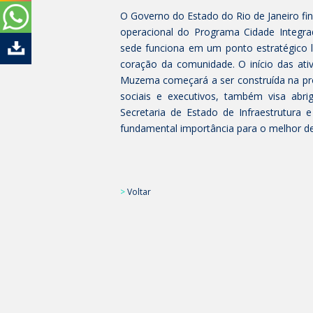
O Governo do Estado do Rio de Janeiro fi
operacional do Programa Cidade Integra
sede funciona em um ponto estratégico 
coração da comunidade. O início das ati
Muzema começará a ser construída na pró
sociais e executivos, também visa abr
Secretaria de Estado de Infraestrutura 
fundamental importância para o melhor d
>
Voltar