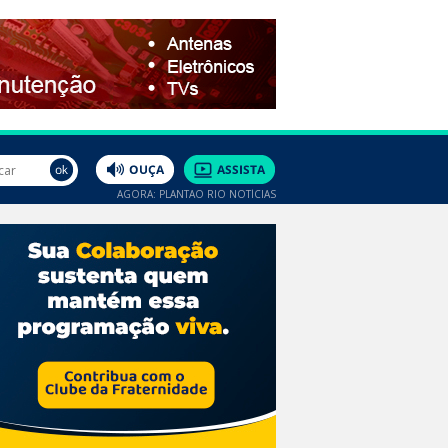
AGORA: PLANTÃO RIO NOTÍCIAS