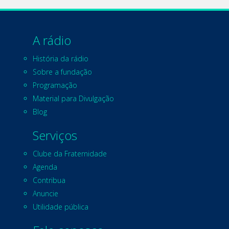
A rádio
História da rádio
Sobre a fundação
Programação
Material para Divulgação
Blog
Serviços
Clube da Fraternidade
Agenda
Contribua
Anuncie
Utilidade pública