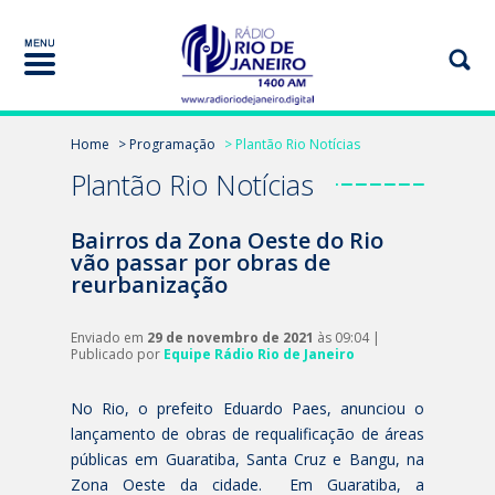
Home
> Programação
> Plantão Rio Notícias
Plantão Rio Notícias
Bairros da Zona Oeste do Rio
vão passar por obras de
reurbanização
Enviado em
29 de novembro de 2021
às 09:04 |
Publicado por
Equipe Rádio Rio de Janeiro
No Rio, o prefeito Eduardo Paes, anunciou o
lançamento de obras de requalificação de áreas
públicas em Guaratiba, Santa Cruz e Bangu, na
Zona Oeste da cidade. Em Guaratiba, a