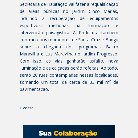
Secretaria de Habitação vai fazer a requalificação
de áreas públicas no Jardim Cinco Marias,
incluindo a recuperação de equipamentos
esportivos, melhorias na iluminação e
intervenção paisagística. A Prefeitura também
informou aos moradores de Santa Cruz e Bangu
sobre a chegada dos programas Bairro
Maravilha e Luz Maravilha no Jardim Progresso.
Com isso, as vias ganharão asfalto, nova
iluminação e as calçadas serão refeitas. Ao todo,
serão 20 ruas contempladas nessas localidades,
somando um total de cerca de 33 mil m² de
pavimentação.
>
Voltar