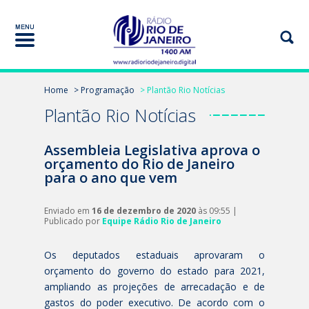
Home
> Programação
> Plantão Rio Notícias
Plantão Rio Notícias
Assembleia Legislativa aprova o
orçamento do Rio de Janeiro
para o ano que vem
Enviado em
16 de dezembro de 2020
às 09:55 |
Publicado por
Equipe Rádio Rio de Janeiro
Os deputados estaduais aprovaram o
orçamento do governo do estado para 2021,
ampliando as projeções de arrecadação e de
gastos do poder executivo. De acordo com o