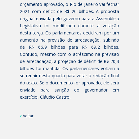
orçamento aprovado, o Rio de Janeiro vai fechar
2021 com déficit de R$ 20 bilhões. A proposta
original enviada pelo governo para a Assembleia
Legislativa foi modificada durante a votação
desta terça. Os parlamentares decidiram por um
aumento na previsão de arrecadação, subindo
de R$ 66,9 bilhões para R$ 69,2 bilhões.
Contudo, mesmo com o acréscimo na previsão
de arrecadação, a projeção de déficit de R$ 20,3
bilhões foi mantida. Os parlamentares voltam a
se reunir nesta quarta para votar a redação final
do texto. Se o documento for aprovado, ele será
enviado para sanção do governador em
exercício, Cláudio Castro.
>
Voltar