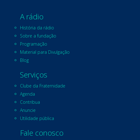
A rádio
História da rádio
Sobre a fundação
Programação
Material para Divulgação
Blog
Serviços
Clube da Fraternidade
Agenda
Contribua
Anuncie
Utilidade pública
Fale conosco