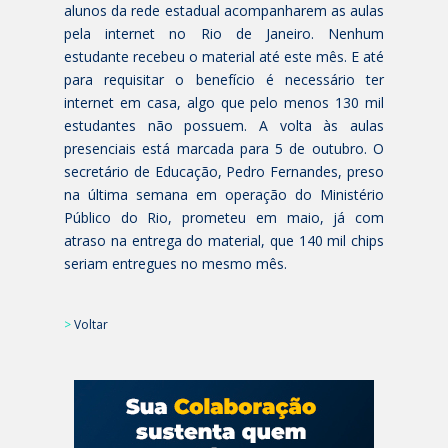
alunos da rede estadual acompanharem as aulas
pela internet no Rio de Janeiro. Nenhum
estudante recebeu o material até este mês. E até
para requisitar o benefício é necessário ter
internet em casa, algo que pelo menos 130 mil
estudantes não possuem. A volta às aulas
presenciais está marcada para 5 de outubro. O
secretário de Educação, Pedro Fernandes, preso
na última semana em operação do Ministério
Público do Rio, prometeu em maio, já com
atraso na entrega do material, que 140 mil chips
seriam entregues no mesmo mês.
>
Voltar