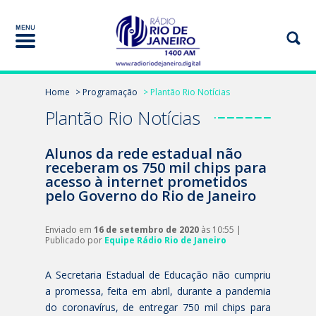
Home
> Programação
> Plantão Rio Notícias
Plantão Rio Notícias
Alunos da rede estadual não
receberam os 750 mil chips para
acesso à internet prometidos
pelo Governo do Rio de Janeiro
Enviado em
16 de setembro de 2020
às 10:55 |
Publicado por
Equipe Rádio Rio de Janeiro
A Secretaria Estadual de Educação não cumpriu
a promessa, feita em abril, durante a pandemia
do coronavírus, de entregar 750 mil chips para