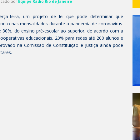
licado por
Equipe Rádio Rio de Janeiro
terça-feira, um projeto de lei que pode determinar que
sconto nas mensalidades durante a pandemia de coronavírus.
té 30%, do ensino pré-escolar ao superior, de acordo com a
cooperativas educacionais, 20% para redes até 200 alunos e
rovado na Comissão de Constituição e Justiça ainda pode
tares.