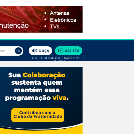
AGORA: ALMANAQUE RÁDIO RIO DE
JANEIRO