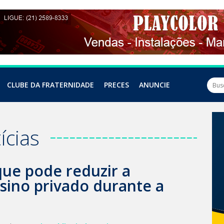
CLUBE DA FRATERNIDADE
PRECES
ANUNCIE
ícias
que pode reduzir a
sino privado durante a