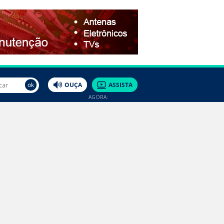
AGORA: