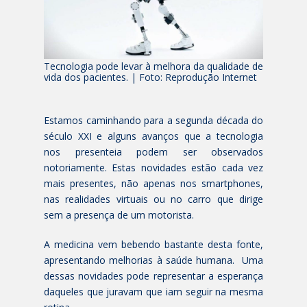
Tecnologia pode levar à melhora da qualidade de
vida dos pacientes. | Foto: Reprodução Internet
Estamos caminhando para a segunda década do
século XXI e alguns avanços que a tecnologia
nos presenteia podem ser observados
notoriamente. Estas novidades estão cada vez
mais presentes, não apenas nos smartphones,
nas realidades virtuais ou no carro que dirige
sem a presença de um motorista.
A medicina vem bebendo bastante desta fonte,
apresentando melhorias à saúde humana. Uma
dessas novidades pode representar a esperança
daqueles que juravam que iam seguir na mesma