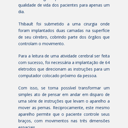
qualidade de vida dos pacientes para apenas um
dia.
Thibault foi submetido a uma cirurgia onde
foram implantados duas camadas na superfície
de seu cérebro, cobrindo parte dos órgãos que
controlam o movimento.
Para a leitura de uma atividade cerebral ser feita
com sucesso, foi necessária a implantação de 64
eletrodos que direcionam as instruções para um
computador colocado próximo da pessoa.
Com isso, se torna possível transformar um
simples ato de pensar em andar em disparo de
uma série de instruções que levam o aparelho a
mover as pernas. Reciprocamente, este mesmo
aparelho permite que o paciente controle seus
braços, com movimentos nas três dimensões
espaciais.