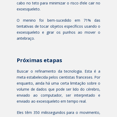
cabo no teto para minimizar o risco d’ele cair no
exoesqueleto.
O menino foi bem-sucedido em 71% das
tentativas de tocar objetos específicos usando o
exoesqueleto e girar os punhos ao mover o
antebraço.
Próximas etapas
Buscar o refinamento da tecnologia. Esta é a
meta estabelecida pelos cientistas franceses. Por
enquanto, ainda há uma certa limitação sobre o
volume de dados que pode ser lido do cérebro,
enviado ao computador, ser interpretado e
enviado ao exoesqueleto em tempo real.
Eles têm 350 milissegundos para o movimento,