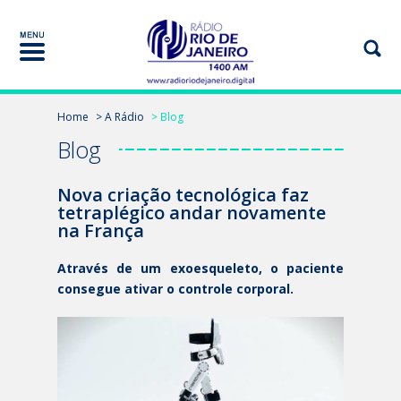
Home
> A Rádio
> Blog
Blog
Nova criação tecnológica faz
tetraplégico andar novamente
na França
Através de um exoesqueleto, o paciente
consegue ativar o controle corporal.