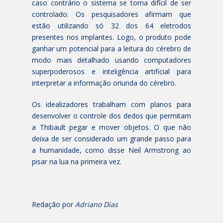
caso contrário o sistema se torna difícil de ser
controlado. Os pesquisadores afirmam que
estão utilizando só 32 dos 64 eletrodos
presentes nos implantes. Logo, o produto pode
ganhar um potencial para a leitura do cérebro de
modo mais detalhado usando computadores
superpoderosos e inteligência artificial para
interpretar a informação oriunda do cérebro.
Os idealizadores trabalham com planos para
desenvolver o controle dos dedos que permitam
a Thibault pegar e mover objetos. O que não
deixa de ser considerado um grande passo para
a humanidade, como disse Neil Armstrong ao
pisar na lua na primeira vez.
Redação por
Adriano Dias