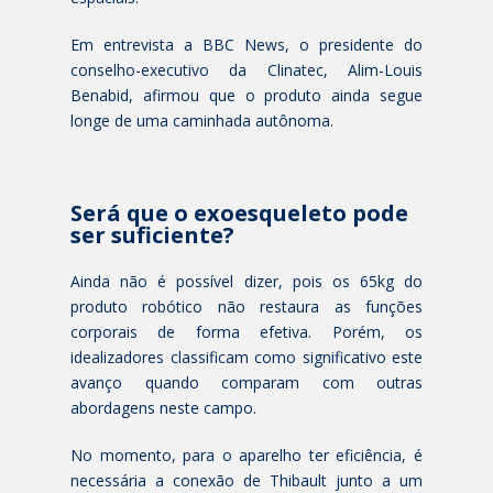
Em entrevista a BBC News, o presidente do
conselho-executivo da Clinatec, Alim-Louis
Benabid, afirmou que o produto ainda segue
longe de uma caminhada autônoma.
Será que o exoesqueleto pode
ser suficiente?
Ainda não é possível dizer, pois os 65kg do
produto robótico não restaura as funções
corporais de forma efetiva. Porém, os
idealizadores classificam como significativo este
avanço quando comparam com outras
abordagens neste campo.
No momento, para o aparelho ter eficiência, é
necessária a conexão de Thibault junto a um