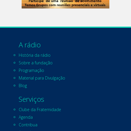
A rádio
História da rádio
Sobre a fundação
Programação
Material para Divulgação
Blog
Serviços
Clube da Fraternidade
Agenda
Contribua