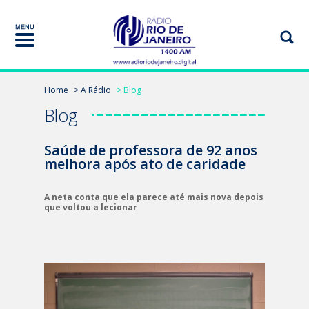
Home
> A Rádio
> Blog
Blog
Saúde de professora de 92 anos
melhora após ato de caridade
A neta conta que ela parece até mais nova depois
que voltou a lecionar