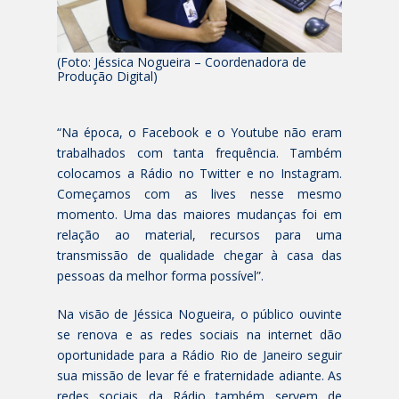
(Foto: Jéssica Nogueira – Coordenadora de
Produção Digital)
“Na época, o Facebook e o Youtube não eram
trabalhados com tanta frequência. Também
colocamos a Rádio no Twitter e no Instagram.
Começamos com as lives nesse mesmo
momento. Uma das maiores mudanças foi em
relação ao material, recursos para uma
transmissão de qualidade chegar à casa das
pessoas da melhor forma possível”.
Na visão de Jéssica Nogueira, o público ouvinte
se renova e as redes sociais na internet dão
oportunidade para a Rádio Rio de Janeiro seguir
sua missão de levar fé e fraternidade adiante. As
redes sociais da Rádio também servem de