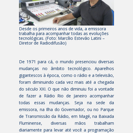
Desde os primeiros anos de vida, a emissora
trabalha para acompanhar todas as evoluções
tecnológicas. (Foto: Marcílio Estevão Latini –
Diretor de Radiodifusão)
De 1971 para cá, o mundo presenciou diversas
mudanças no âmbito tecnológico. Aparelhos
gigantescos à época, como o rádio e a televisão,
foram diminuindo cada vez mais até a chegada
do século XXI. O que não diminuiu foi a vontade
de fazer a Rádio Rio de Janeiro acompanhar
todas essas mudanças. Seja na sede da
emissora, na Ilha do Governador, ou no Parque
de Transmissão da Rádio, em Magé, na Baixada
Fluminense, diversas mãos trabalham
diariamente para levar até você a programação