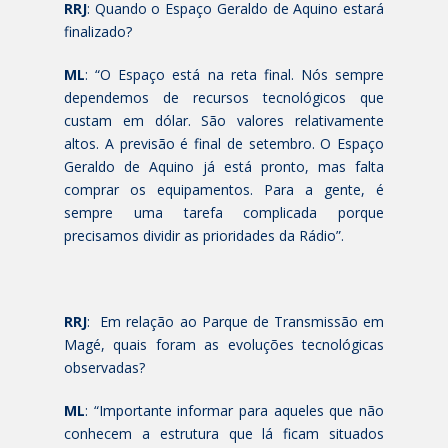
RRJ
: Quando o Espaço Geraldo de Aquino estará
finalizado?
ML
: “O Espaço está na reta final. Nós sempre
dependemos de recursos tecnológicos que
custam em dólar. São valores relativamente
altos. A previsão é final de setembro. O Espaço
Geraldo de Aquino já está pronto, mas falta
comprar os equipamentos. Para a gente, é
sempre uma tarefa complicada porque
precisamos dividir as prioridades da Rádio”.
RRJ
: Em relação ao Parque de Transmissão em
Magé, quais foram as evoluções tecnológicas
observadas?
ML
: “Importante informar para aqueles que não
conhecem a estrutura que lá ficam situados