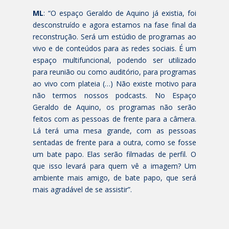
ML
: “O espaço Geraldo de Aquino já existia, foi
desconstruído e agora estamos na fase final da
reconstrução. Será um estúdio de programas ao
vivo e de conteúdos para as redes sociais. É um
espaço multifuncional, podendo ser utilizado
para reunião ou como auditório, para programas
ao vivo com plateia (…) Não existe motivo para
não termos nossos podcasts. No Espaço
Geraldo de Aquino, os programas não serão
feitos com as pessoas de frente para a câmera.
Lá terá uma mesa grande, com as pessoas
sentadas de frente para a outra, como se fosse
um bate papo. Elas serão filmadas de perfil. O
que isso levará para quem vê a imagem? Um
ambiente mais amigo, de bate papo, que será
mais agradável de se assistir”.