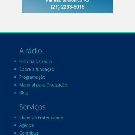
A rádio
História da rádio
Sobre a fundação
Programação
Material para Divulgação
Blog
Serviços
Clube da Fraternidade
Agenda
Contribua