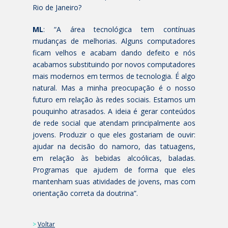
Rio de Janeiro?
ML
: “A área tecnológica tem contínuas
mudanças de melhorias. Alguns computadores
ficam velhos e acabam dando defeito e nós
acabamos substituindo por novos computadores
mais modernos em termos de tecnologia. É algo
natural. Mas a minha preocupação é o nosso
futuro em relação às redes sociais. Estamos um
pouquinho atrasados. A ideia é gerar conteúdos
de rede social que atendam principalmente aos
jovens. Produzir o que eles gostariam de ouvir:
ajudar na decisão do namoro, das tatuagens,
em relação às bebidas alcoólicas, baladas.
Programas que ajudem de forma que eles
mantenham suas atividades de jovens, mas com
orientação correta da doutrina”.
>
Voltar