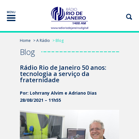
Home
> A Rádio
> Blog
Blog
Rádio Rio de Janeiro 50 anos:
tecnologia a serviço da
fraternidade
Por: Lohrrany Alvim e Adriano Dias
28/08/2021 – 11h55