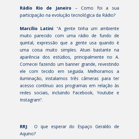
Rádio Rio de Janeiro
– Como foi a sua
participação na evolução tecnológica da Rádio?
Marcílio Latini
: “A gente tinha um ambiente
muito parecido com uma rádio de fundo de
quintal, expressão que a gente usa quando é
uma coisa muito simples. Atuei bastante na
aparência dos estúdios, principalmente no A.
Comecei fazendo um banner grande, revestindo
ele com tecido em seguida. Melhoramos a
iluminação, instalamos três câmeras para ter
acesso contínuo aos programas em relação às
redes sociais, incluindo Facebook, Youtube e
Instagram”.
RRJ
: O que esperar do Espaço Geraldo de
Aquino?