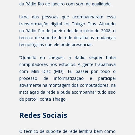
da Rádio Rio de Janeiro com som de qualidade.
Uma das pessoas que acompanharam essa
transformação digital foi Thiago Dias. Atuando
na Rádio Rio de Janeiro desde o início de 2008, o
técnico de suporte de rede detalha as mudanças
tecnológicas que ele pôde presenciar.
“Quando eu cheguei, a Rádio sequer tinha
computadores nos estúdios. A gente trabalhava
com Mini Disc (MD). Eu passei por todo o
processo de informatização e participei
ativamente na montagem dos computadores, na
instalação da rede e pude acompanhar tudo isso
de perto”, conta Thiago.
Redes Sociais
O técnico de suporte de rede lembra bem como