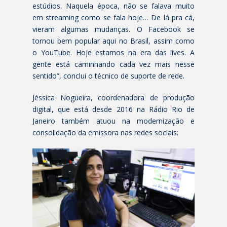
estúdios. Naquela época, não se falava muito
em streaming como se fala hoje… De lá pra cá,
vieram algumas mudanças. O Facebook se
tornou bem popular aqui no Brasil, assim como
o YouTube. Hoje estamos na era das lives. A
gente está caminhando cada vez mais nesse
sentido”, conclui o técnico de suporte de rede.
Jéssica Nogueira, coordenadora de produção
digital, que está desde 2016 na Rádio Rio de
Janeiro também atuou na modernização e
consolidação da emissora nas redes sociais: