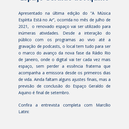
Apresentado na última edição do “A Música
Espírita Está no Ar”, ocorrida no mês de julho de
2021, o renovado espaço vai ser utilizado para
inúmeras atividades. Desde a interação do
público com os programas ao vivo até a
gravação de podcasts, o local tem tudo para ser
o marco do avanço da nova fase da Rádio Rio
de Janeiro, onde o digital vai ter cada vez mais
espaço, sem perder a essência fraterna que
acompanha a emissora desde os primeiros dias
de vida. Ainda faltam alguns ajustes finais, mas a
previsão de conclusão do Espaço Geraldo de
Aquino é final de setembro.
Confira a entrevista completa com Marcílio
Latini: