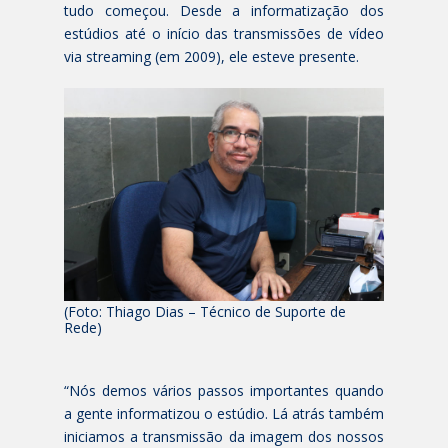
tudo começou. Desde a informatização dos
estúdios até o início das transmissões de vídeo
via streaming (em 2009), ele esteve presente.
(Foto: Thiago Dias – Técnico de Suporte de
Rede)
“Nós demos vários passos importantes quando
a gente informatizou o estúdio. Lá atrás também
iniciamos a transmissão da imagem dos nossos