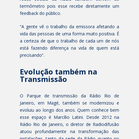
termômetro pois esse recebe diretamente um
feedback do público.
“A gente vê o trabalho da emissora afetando a
vida das pessoas de uma forma muito positiva. É
a certeza de que o trabalho de cada um de nós
está fazendo diferença na vida de quem está
precisando”.
Evolução também na
Transmissão
O Parque de transmissão da Rádio Rio de
Janeiro, em Magé, também se modernizou e
evoluiu ao longo dos anos. Quem conhece bem
esse espaço é Marcílio Latini. Desde 2012 na
Rádio Rio de Janeiro, o diretor de Radiodifusão
atuou profundamente na transformação das
instalações, tanto da sede da Rádio quanto no