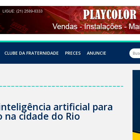
CLUBE DA FRATERNIDADE
PRECES
ANUNCIE
inteligência artificial para
o na cidade do Rio