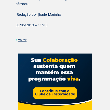
afirmou.
Redação por Jhade Marinho
30/05/2019 – 11h18
>
Voltar