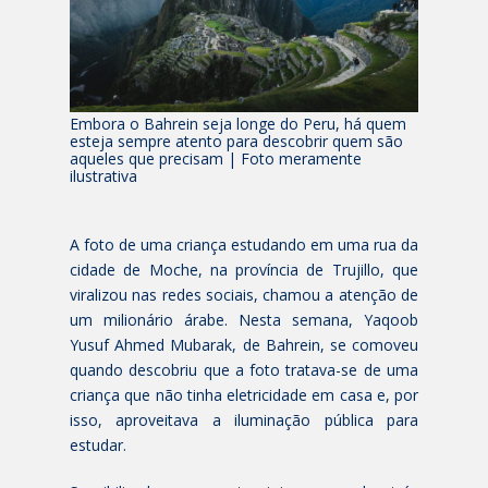
Embora o Bahrein seja longe do Peru, há quem
esteja sempre atento para descobrir quem são
aqueles que precisam | Foto meramente
ilustrativa
A foto de uma criança estudando em uma rua da
cidade de Moche, na província de Trujillo, que
viralizou nas redes sociais, chamou a atenção de
um milionário árabe. Nesta semana, Yaqoob
Yusuf Ahmed Mubarak, de Bahrein, se comoveu
quando descobriu que a foto tratava-se de uma
criança que não tinha eletricidade em casa e, por
isso, aproveitava a iluminação pública para
estudar.