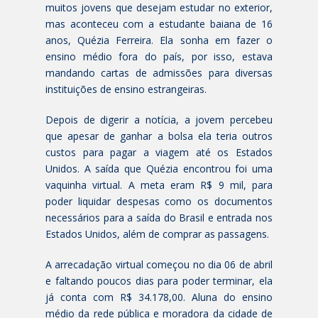
muitos jovens que desejam estudar no exterior,
mas aconteceu com a estudante baiana de 16
anos, Quézia Ferreira. Ela sonha em fazer o
ensino médio fora do país, por isso, estava
mandando cartas de admissões para diversas
instituições de ensino estrangeiras.
Depois de digerir a notícia, a jovem percebeu
que apesar de ganhar a bolsa ela teria outros
custos para pagar a viagem até os Estados
Unidos. A saída que Quézia encontrou foi uma
vaquinha virtual. A meta eram R$ 9 mil, para
poder liquidar despesas como os documentos
necessários para a saída do Brasil e entrada nos
Estados Unidos, além de comprar as passagens.
A arrecadação virtual começou no dia 06 de abril
e faltando poucos dias para poder terminar, ela
já conta com R$ 34.178,00. Aluna do ensino
médio da rede pública e moradora da cidade de