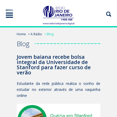
Home
> A Rádio
> Blog
Blog
Jovem baiana recebe bolsa
integral da Universidade de
Stanford para fazer curso de
verão
Estudante da rede pública realiza o sonho de
estudar no exterior através de uma vaquinha
online