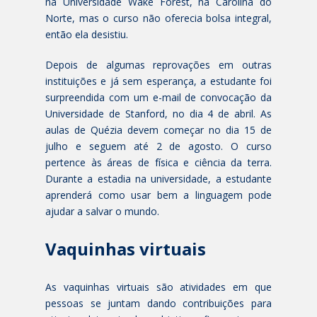
na Universidade Wake Forest, na Carolina do
Norte, mas o curso não oferecia bolsa integral,
então ela desistiu.
Depois de algumas reprovações em outras
instituições e já sem esperança, a estudante foi
surpreendida com um e-mail de convocação da
Universidade de Stanford, no dia 4 de abril. As
aulas de Quézia devem começar no dia 15 de
julho e seguem até 2 de agosto. O curso
pertence às áreas de física e ciência da terra.
Durante a estadia na universidade, a estudante
aprenderá como usar bem a linguagem pode
ajudar a salvar o mundo.
Vaquinhas virtuais
As vaquinhas virtuais são atividades em que
pessoas se juntam dando contribuições para