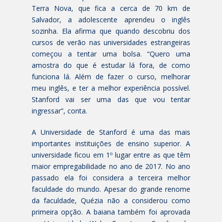
Terra Nova, que fica a cerca de 70 km de
Salvador, a adolescente aprendeu o inglês
sozinha. Ela afirma que quando descobriu dos
cursos de verão nas universidades estrangeiras
começou a tentar uma bolsa. “Quero uma
amostra do que é estudar lá fora, de como
funciona lá. Além de fazer o curso, melhorar
meu inglês, e ter a melhor experiência possível.
Stanford vai ser uma das que vou tentar
ingressar”, conta.
A Universidade de Stanford é uma das mais
importantes instituições de ensino superior. A
universidade ficou em 1º lugar entre as que têm
maior empregabilidade no ano de 2017. No ano
passado ela foi considera a terceira melhor
faculdade do mundo. Apesar do grande renome
da faculdade, Quézia não a considerou como
primeira opção. A baiana também foi aprovada