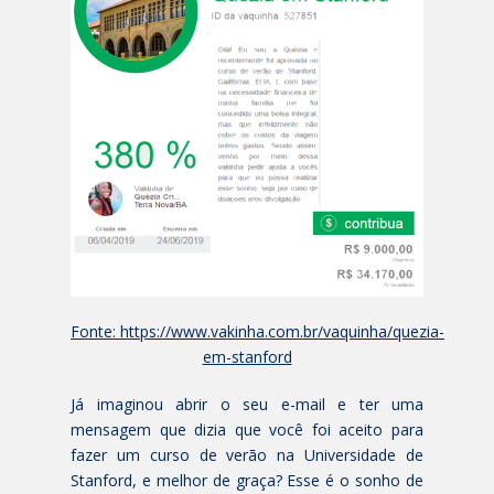
Fonte: https://www.vakinha.com.br/vaquinha/quezia-
em-stanford
Já imaginou abrir o seu e-mail e ter uma
mensagem que dizia que você foi aceito para
fazer um curso de verão na Universidade de
Stanford, e melhor de graça? Esse é o sonho de