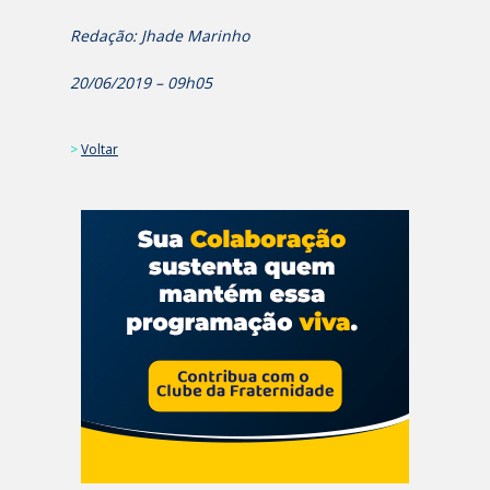
Redação: Jhade Marinho
20/06/2019 – 09h05
>
Voltar