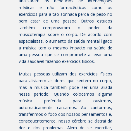
analisaram os benefícios de intervenções
médicas e não farmacêuticas como os
exercícios para a tão sonhada perda de peso no
bem estar de uma pessoa. Outros estudos
também comprovaram o poder da
musicoterapia sobre o corpo. De acordo com
especialistas, o aumento da saúde mental ligado
a música tem o mesmo impacto na saúde de
uma pessoa que se compromete a levar uma
vida saudável fazendo exercícios físicos.
Muitas pessoas utilizam dos exercícios físicos
para aliviarem as dores que sentem no corpo,
mas a música também pode ser uma aliada
nesse período. Quando colocamos alguma
música preferida para ouvirmos,
automaticamente cantamos. Ao cantarmos,
transferimos o foco dos nossos pensamentos e,
consequentemente, nosso cérebro se distrai da
dor e dos problemas. Além de se exercitar,