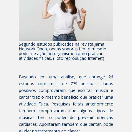
Segundo estudos publicados na revista Jama
Network Open, ondas sonoras tem o mesmo
poder de ação no organismo como praticar
atividades físicas. (Foto reprodução Internet)
Baseado em uma análise, que abrange 26
estudos com mais de 779 pessoas, dados
positivos comprovaram que escutar música e
cantar traz o mesmo benefício que praticar uma
atividade física. Pesquisas feitas anteriormente
também comprovaram que alguns tipos de
músicas tem o poder de prevenir doenças
cardíacas. Apontaram também que cantar, pode
ajudar no tratamento do câncer.