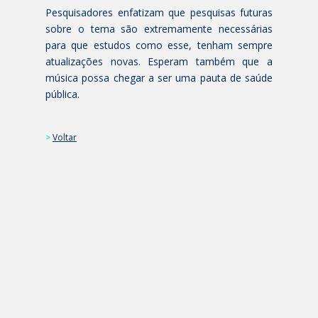
Pesquisadores enfatizam que pesquisas futuras
sobre o tema são extremamente necessárias
para que estudos como esse, tenham sempre
atualizações novas. Esperam também que a
música possa chegar a ser uma pauta de saúde
pública.
>
Voltar