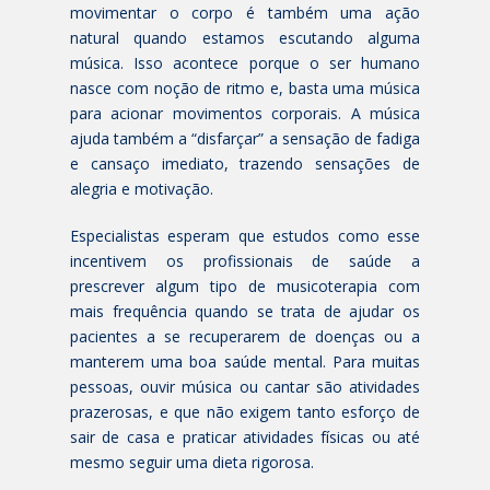
movimentar o corpo é também uma ação
natural quando estamos escutando alguma
música. Isso acontece porque o ser humano
nasce com noção de ritmo e, basta uma música
para acionar movimentos corporais. A música
ajuda também a “disfarçar” a sensação de fadiga
e cansaço imediato, trazendo sensações de
alegria e motivação.
Especialistas esperam que estudos como esse
incentivem os profissionais de saúde a
prescrever algum tipo de musicoterapia com
mais frequência quando se trata de ajudar os
pacientes a se recuperarem de doenças ou a
manterem uma boa saúde mental. Para muitas
pessoas, ouvir música ou cantar são atividades
prazerosas, e que não exigem tanto esforço de
sair de casa e praticar atividades físicas ou até
mesmo seguir uma dieta rigorosa.