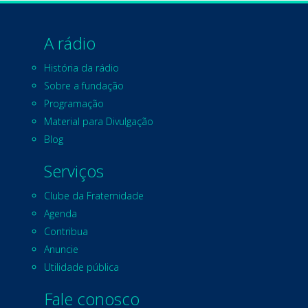
A rádio
História da rádio
Sobre a fundação
Programação
Material para Divulgação
Blog
Serviços
Clube da Fraternidade
Agenda
Contribua
Anuncie
Utilidade pública
Fale conosco