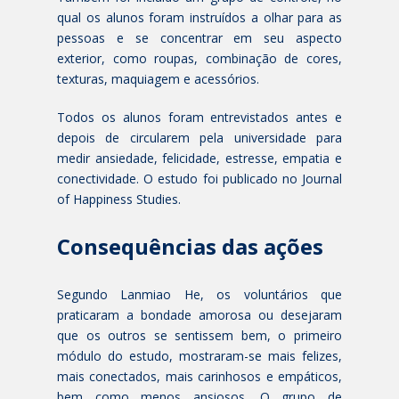
qual os alunos foram instruídos a olhar para as
pessoas e se concentrar em seu aspecto
exterior, como roupas, combinação de cores,
texturas, maquiagem e acessórios.
Todos os alunos foram entrevistados antes e
depois de circularem pela universidade para
medir ansiedade, felicidade, estresse, empatia e
conectividade. O estudo foi publicado no Journal
of Happiness Studies.
Consequências das ações
Segundo Lanmiao He, os voluntários que
praticaram a bondade amorosa ou desejaram
que os outros se sentissem bem, o primeiro
módulo do estudo, mostraram-se mais felizes,
mais conectados, mais carinhosos e empáticos,
bem como menos ansiosos. O grupo de