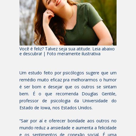
Você é feliz? Talvez seja sua atitude. Leia abaixo
e descubra! | Foto meramente ilustrativa
Um estudo feito por psicólogos sugere que um
remédio muito eficaz pra melhorarmos o humor
é ser bom e desejar que os outros se sintam
bem. É o que recomenda Douglas Gentile,
professor de psicologia da Universidade do
Estado de Iowa, nos Estados Unidos.
“Sair por aí e oferecer bondade aos outros no
mundo reduz a ansiedade e aumenta a felicidade
e os sentimentos de conexão social. É uma