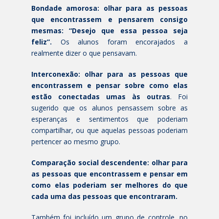
Bondade amorosa:
olhar para as pessoas
que encontrassem e pensarem consigo
mesmas: “Desejo que essa pessoa seja
feliz”.
Os alunos foram encorajados a
realmente dizer o que pensavam.
Interconexão:
olhar para as pessoas que
encontrassem e pensar sobre como elas
estão conectadas umas às outras
. Foi
sugerido que os alunos pensassem sobre as
esperanças e sentimentos que poderiam
compartilhar, ou que aquelas pessoas poderiam
pertencer ao mesmo grupo.
Comparação social descendente:
olhar para
as pessoas que encontrassem e pensar em
como elas poderiam ser melhores do que
cada uma das pessoas que encontraram.
Também foi incluído um grupo de controle, no