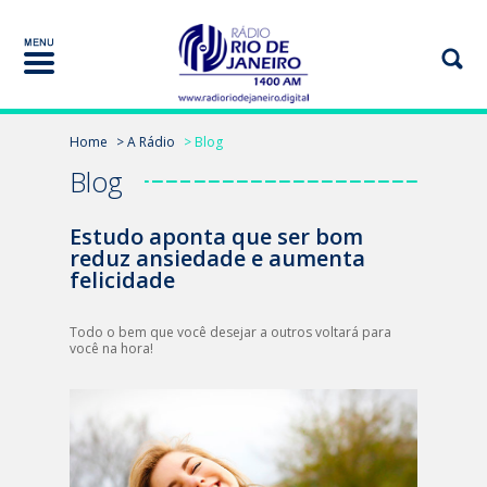
Home
> A Rádio
> Blog
Blog
Estudo aponta que ser bom
reduz ansiedade e aumenta
felicidade
Todo o bem que você desejar a outros voltará para
você na hora!