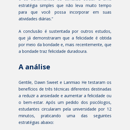
estratégia simples que não leva muito tempo
para que você possa incorporar em suas
atividades diárias.”
A conclusão é sustentada por outros estudos,
que já demonstraram que a felicidade é obtida
por meio da bondade e, mais recentemente, que
a bondade traz felicidade duradoura.
A análise
Gentile, Dawn Sweet e Lanmiao He testaram os
benefícios de três técnicas diferentes destinadas
a reduzir a ansiedade e aumentar a felicidade ou
o bem-estar. Após um pedido dos psicólogos,
estudantes circularam pela universidade por 12
minutos, praticando uma das seguintes
estratégias abaixo: