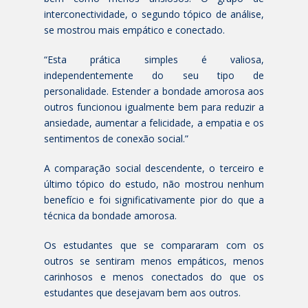
interconectividade, o segundo tópico de análise,
se mostrou mais empático e conectado.
“Esta prática simples é valiosa,
independentemente do seu tipo de
personalidade. Estender a bondade amorosa aos
outros funcionou igualmente bem para reduzir a
ansiedade, aumentar a felicidade, a empatia e os
sentimentos de conexão social.”
A comparação social descendente, o terceiro e
último tópico do estudo, não mostrou nenhum
benefício e foi significativamente pior do que a
técnica da bondade amorosa.
Os estudantes que se compararam com os
outros se sentiram menos empáticos, menos
carinhosos e menos conectados do que os
estudantes que desejavam bem aos outros.