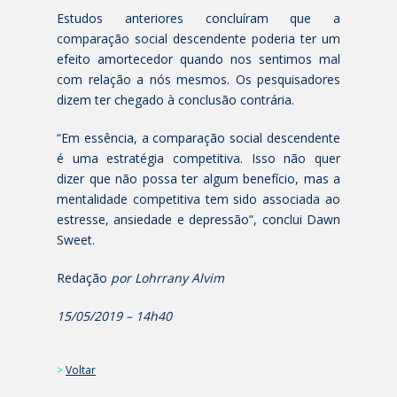
Estudos anteriores concluíram que a
comparação social descendente poderia ter um
efeito amortecedor quando nos sentimos mal
com relação a nós mesmos. Os pesquisadores
dizem ter chegado à conclusão contrária.
“Em essência, a comparação social descendente
é uma estratégia competitiva. Isso não quer
dizer que não possa ter algum benefício, mas a
mentalidade competitiva tem sido associada ao
estresse, ansiedade e depressão”, conclui Dawn
Sweet.
Redação
por Lohrrany Alvim
15/05/2019 – 14h40
>
Voltar