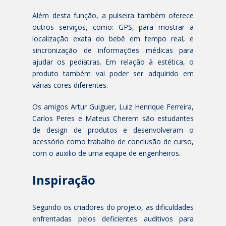
Além desta função, a pulseira também oferece
outros serviços, como: GPS, para mostrar a
localização exata do bebê em tempo real, e
sincronização de informações médicas para
ajudar os pediatras. Em relação à estética, o
produto também vai poder ser adquirido em
várias cores diferentes.
Os amigos Artur Guiguer, Luiz Henrique Ferreira,
Carlos Peres e Mateus Cherem são estudantes
de design de produtos e desenvolveram o
acessório como trabalho de conclusão de curso,
com o auxilio de uma equipe de engenheiros.
Inspiração
Segundo os criadores do projeto, as dificuldades
enfrentadas pelos deficientes auditivos para