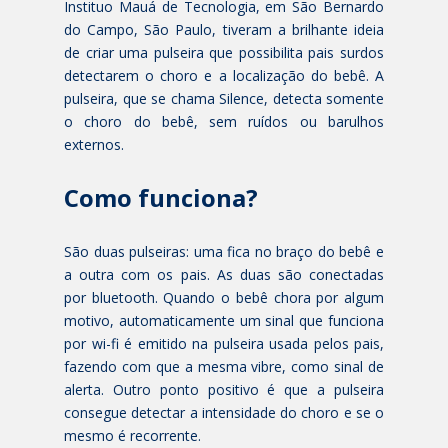
Instituo Mauá de Tecnologia, em São Bernardo
do Campo, São Paulo, tiveram a brilhante ideia
de criar uma pulseira que possibilita pais surdos
detectarem o choro e a localização do bebê. A
pulseira, que se chama Silence, detecta somente
o choro do bebê, sem ruídos ou barulhos
externos.
Como funciona?
São duas pulseiras: uma fica no braço do bebê e
a outra com os pais. As duas são conectadas
por bluetooth. Quando o bebê chora por algum
motivo, automaticamente um sinal que funciona
por wi-fi é emitido na pulseira usada pelos pais,
fazendo com que a mesma vibre, como sinal de
alerta. Outro ponto positivo é que a pulseira
consegue detectar a intensidade do choro e se o
mesmo é recorrente.