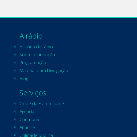
A rádio
História da rádio
Sobre a fundação
Programação
Material para Divulgação
Blog
Serviços
Clube da Fraternidade
Agenda
Contribua
Anuncie
Utilidade pública