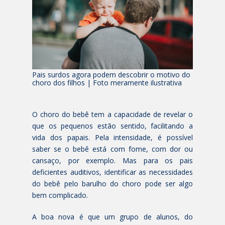
Pais surdos agora podem descobrir o motivo do
choro dos filhos | Foto meramente ilustrativa
O choro do bebê tem a capacidade de revelar o
que os pequenos estão sentido, facilitando a
vida dos papais. Pela intensidade, é possível
saber se o bebê está com fome, com dor ou
cansaço, por exemplo. Mas para os pais
deficientes auditivos, identificar as necessidades
do bebê pelo barulho do choro pode ser algo
bem complicado.
A boa nova é que um grupo de alunos, do