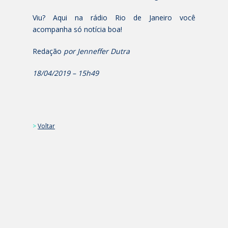
Viu? Aqui na rádio Rio de Janeiro você
acompanha só notícia boa!
Redação
por Jenneffer Dutra
18/04/2019 – 15h49
>
Voltar