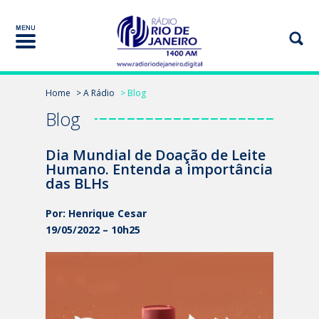
Home
> A Rádio
> Blog
Blog
Dia Mundial de Doação de Leite
Humano. Entenda a importância
das BLHs
Por: Henrique Cesar
19/05/2022 – 10h25