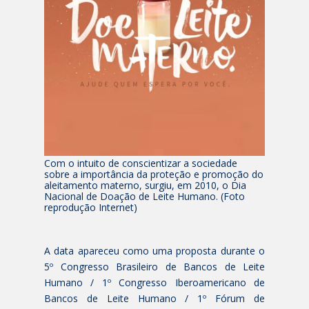
Com o intuito de conscientizar a sociedade
sobre a importância da proteção e promoção do
aleitamento materno, surgiu, em 2010, o Dia
Nacional de Doação de Leite Humano. (Foto
reprodução Internet)
A data apareceu como uma proposta durante o
5º Congresso Brasileiro de Bancos de Leite
Humano / 1º Congresso Iberoamericano de
Bancos de Leite Humano / 1º Fórum de