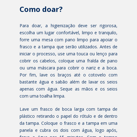
Como doar?
Para doar, a higienização deve ser rigorosa,
escolha um lugar confortável, limpo e tranquilo,
forre uma mesa com pano limpo para apoiar o
frasco e a tampa que serão utilizados. Antes de
iniciar o processo, use uma touca ou lenço para
cobrir os cabelos, coloque uma fralda de pano
ou uma máscara para cobrir o nariz e a boca.
Por fim, lave os braços até o cotovelo com
bastante água e sabão além de lavar os seios
apenas com água. Seque as mãos e os seios
com uma toalha limpa.
Lave um frasco de boca larga com tampa de
plástico retirando o papel do rótulo e de dentro
da tampa. Coloque o frasco e a tampa em uma
panela e cubra os dois com água, logo após,