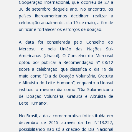
Cooperação Internacional, que ocorreu de 27 a
30 de setembro daquele ano. No encontro, os
países Iberoamericanos decidiram realizar a
celebração anualmente, dia 19 de maio, a fim de
unificar e fortalecer os esforços de doação.
A data foi considerada pelo Conselho do
Mercosul e pela União das Nações Sul-
Americanas (Unasul). O Conselho do Mercosul
optou por publicar a Recomendação n° 08/12
sobre a celebração, que classifica o dia 19 de
maio como “Dia da Doação Voluntária, Gratuita
e Altruísta do Leite Humano”, enquanto a Unasul
instituiu o mesmo dia como “Dia Sulamericano
de Doação Voluntária, Gratuita e Altruísta de
Leite Humano”.
No Brasil, a data comemorativa foi instituída em
dezembro de 2015 através da Lei N°13.227,
possibilitando não só a criação do Dia Nacional