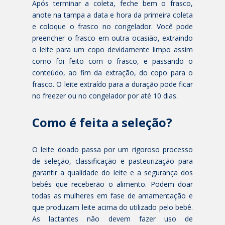
Após terminar a coleta, feche bem o frasco,
anote na tampa a data e hora da primeira coleta
e coloque o frasco no congelador. Você pode
preencher o frasco em outra ocasião, extraindo
o leite para um copo devidamente limpo assim
como foi feito com o frasco, e passando o
conteúdo, ao fim da extração, do copo para o
frasco. O leite extraído para a duração pode ficar
no freezer ou no congelador por até 10 dias.
Como é feita a seleção?
O leite doado passa por um rigoroso processo
de seleção, classificação e pasteurização para
garantir a qualidade do leite e a segurança dos
bebês que receberão o alimento. Podem doar
todas as mulheres em fase de amamentação e
que produzam leite acima do utilizado pelo bebê.
As lactantes não devem fazer uso de