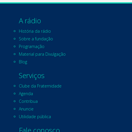
A rádio
História da rádio
Sobre a fundação
Programação
Material para Divulgação
Blog
Serviços
Clube da Fraternidade
Agenda
Contribua
Anuncie
Utilidade pública
Fale conosco