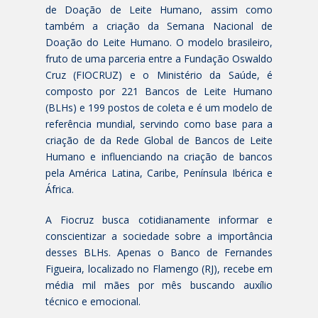
de Doação de Leite Humano, assim como
também a criação da Semana Nacional de
Doação do Leite Humano. O modelo brasileiro,
fruto de uma parceria entre a Fundação Oswaldo
Cruz (FIOCRUZ) e o Ministério da Saúde, é
composto por 221 Bancos de Leite Humano
(BLHs) e 199 postos de coleta e é um modelo de
referência mundial, servindo como base para a
criação de da Rede Global de Bancos de Leite
Humano e influenciando na criação de bancos
pela América Latina, Caribe, Península Ibérica e
África.
A Fiocruz busca cotidianamente informar e
conscientizar a sociedade sobre a importância
desses BLHs. Apenas o Banco de Fernandes
Figueira, localizado no Flamengo (RJ), recebe em
média mil mães por mês buscando auxílio
técnico e emocional.