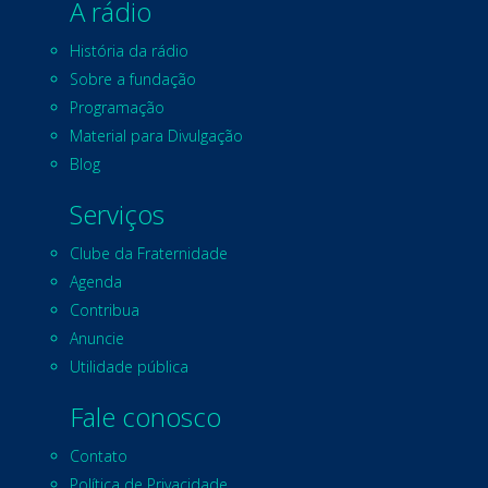
A rádio
História da rádio
Sobre a fundação
Programação
Material para Divulgação
Blog
Serviços
Clube da Fraternidade
Agenda
Contribua
Anuncie
Utilidade pública
Fale conosco
Contato
Política de Privacidade