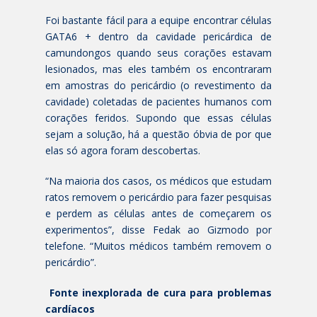
Foi bastante fácil para a equipe encontrar células
GATA6 + dentro da cavidade pericárdica de
camundongos quando seus corações estavam
lesionados, mas eles também os encontraram
em amostras do pericárdio (o revestimento da
cavidade) coletadas de pacientes humanos com
corações feridos. Supondo que essas células
sejam a solução, há a questão óbvia de por que
elas só agora foram descobertas.
“Na maioria dos casos, os médicos que estudam
ratos removem o pericárdio para fazer pesquisas
e perdem as células antes de começarem os
experimentos”, disse Fedak ao Gizmodo por
telefone. “Muitos médicos também removem o
pericárdio”.
Fonte inexplorada de cura para problemas
cardíacos