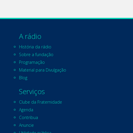
A rádio
História da rádio
Sobre a fundação
Programação
Material para Divulgação
Blog
Serviços
Clube da Fraternidade
Agenda
Contribua
Anuncie
Utilidade pública