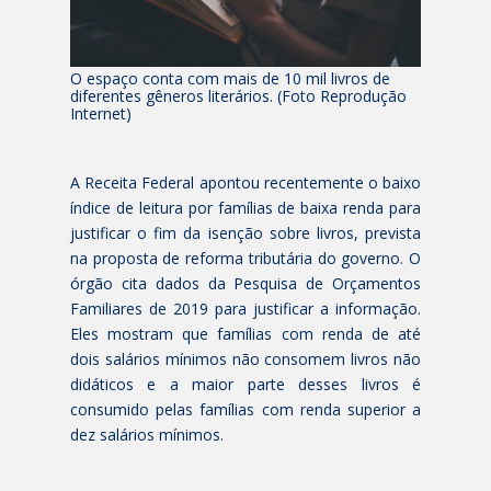
O espaço conta com mais de 10 mil livros de
diferentes gêneros literários. (Foto Reprodução
Internet)
A Receita Federal apontou recentemente o baixo
índice de leitura por famílias de baixa renda para
justificar o fim da isenção sobre livros, prevista
na proposta de reforma tributária do governo. O
órgão cita dados da Pesquisa de Orçamentos
Familiares de 2019 para justificar a informação.
Eles mostram que famílias com renda de até
dois salários mínimos não consomem livros não
didáticos e a maior parte desses livros é
consumido pelas famílias com renda superior a
dez salários mínimos.