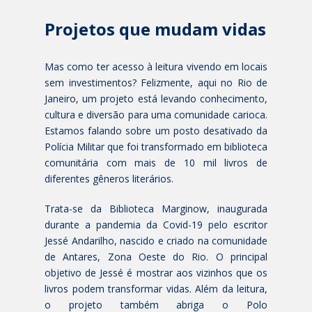
Projetos que mudam vidas
Mas como ter acesso à leitura vivendo em locais
sem investimentos? Felizmente, aqui no Rio de
Janeiro, um projeto está levando conhecimento,
cultura e diversão para uma comunidade carioca.
Estamos falando sobre um posto desativado da
Polícia Militar que foi transformado em biblioteca
comunitária com mais de 10 mil livros de
diferentes gêneros literários.
Trata-se da Biblioteca Marginow, inaugurada
durante a pandemia da Covid-19 pelo escritor
Jessé Andarilho, nascido e criado na comunidade
de Antares, Zona Oeste do Rio. O principal
objetivo de Jessé é mostrar aos vizinhos que os
livros podem transformar vidas. Além da leitura,
o projeto também abriga o Polo