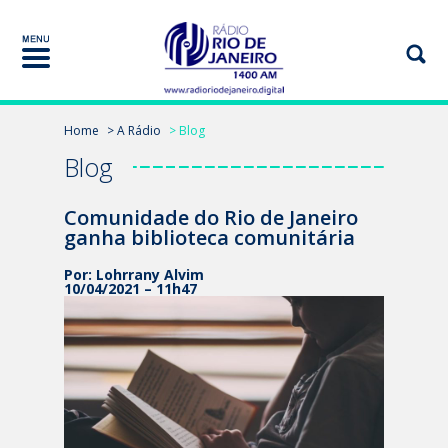
Home
> A Rádio
> Blog
Blog
Comunidade do Rio de Janeiro
ganha biblioteca comunitária
Por: Lohrrany Alvim
10/04/2021 – 11h47