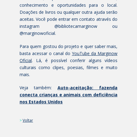
conhecimento e oportunidades para o local.
Doações de livros ou qualquer outra ajuda serão
aceitas. Você pode entrar em contato através do
instagram @bibliotecamarginow ou
@marginowoficial.
Para quem gostou do projeto e quer saber mais,
basta acessar o canal do
YouTube da Marginow
Oficial
. Lá, é possível conferir alguns vídeos
culturais como clipes, poesias, filmes e muito
mais.
Veja também:
Auto-aceitação: fazenda
conecta crianças e animais com deficiência
nos Estados Unidos
>
Voltar