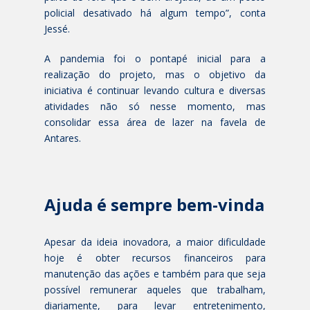
policial desativado há algum tempo”, conta
Jessé.
A pandemia foi o pontapé inicial para a
realização do projeto, mas o objetivo da
iniciativa é continuar levando cultura e diversas
atividades não só nesse momento, mas
consolidar essa área de lazer na favela de
Antares.
Ajuda é sempre bem-vinda
Apesar da ideia inovadora, a maior dificuldade
hoje é obter recursos financeiros para
manutenção das ações e também para que seja
possível remunerar aqueles que trabalham,
diariamente, para levar entretenimento,