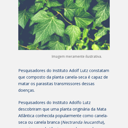
Imagem meramente ilustrativa.
Pesquisadores do Instituto Adolf Lutz constatam
que composto da planta canela-seca é capaz de
matar os parasitas transmissores dessas
doenças.
Pesquisadores do Instituto Adolfo Lutz
descobriram que uma planta originária da Mata
Atlântica conhecida popularmente como canela-
seca ou canela branca (
Nectranda leucantha
),