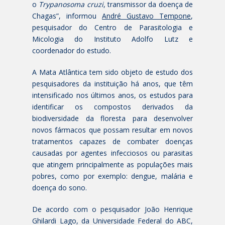
o
Trypanosoma cruzi
, transmissor da doença de
Chagas”, informou
André Gustavo Tempone
,
pesquisador do Centro de Parasitologia e
Micologia do Instituto Adolfo Lutz e
coordenador do estudo.
A Mata Atlântica tem sido objeto de estudo dos
pesquisadores da instituição há anos, que têm
intensificado nos últimos anos, os estudos para
identificar os compostos derivados da
biodiversidade da floresta para desenvolver
novos fármacos que possam resultar em novos
tratamentos capazes de combater doenças
causadas por agentes infecciosos ou parasitas
que atingem principalmente as populações mais
pobres, como por exemplo: dengue, malária e
doença do sono.
De acordo com o pesquisador João Henrique
Ghilardi Lago, da Universidade Federal do ABC,