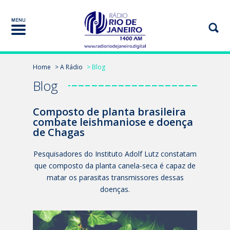
Home
> A Rádio
> Blog
Blog
Composto de planta brasileira
combate leishmaniose e doença
de Chagas
Pesquisadores do Instituto Adolf Lutz constatam
que composto da planta canela-seca é capaz de
matar os parasitas transmissores dessas
doenças.