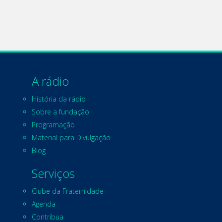
A rádio
História da rádio
Sobre a fundação
Programação
Material para Divulgação
Blog
Serviços
Clube da Fraternidade
Agenda
Contribua