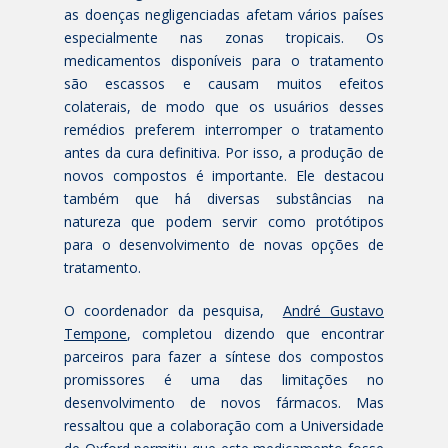
as doenças negligenciadas afetam vários países
especialmente nas zonas tropicais. Os
medicamentos disponíveis para o tratamento
são escassos e causam muitos efeitos
colaterais, de modo que os usuários desses
remédios preferem interromper o tratamento
antes da cura definitiva. Por isso, a produção de
novos compostos é importante. Ele destacou
também que há diversas substâncias na
natureza que podem servir como protótipos
para o desenvolvimento de novas opções de
tratamento.
O coordenador da pesquisa,
André Gustavo
Tempone
, completou dizendo que encontrar
parceiros para fazer a síntese dos compostos
promissores é uma das limitações no
desenvolvimento de novos fármacos. Mas
ressaltou que a colaboração com a Universidade