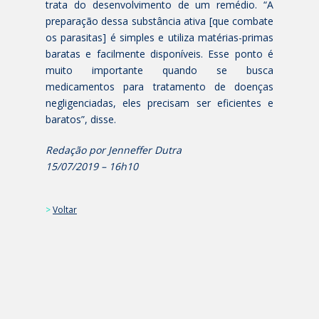
trata do desenvolvimento de um remédio. “A
preparação dessa substância ativa [que combate
os parasitas] é simples e utiliza matérias-primas
baratas e facilmente disponíveis. Esse ponto é
muito importante quando se busca
medicamentos para tratamento de doenças
negligenciadas, eles precisam ser eficientes e
baratos”, disse.
Redação por Jenneffer Dutra
15/07/2019 – 16h10
>
Voltar