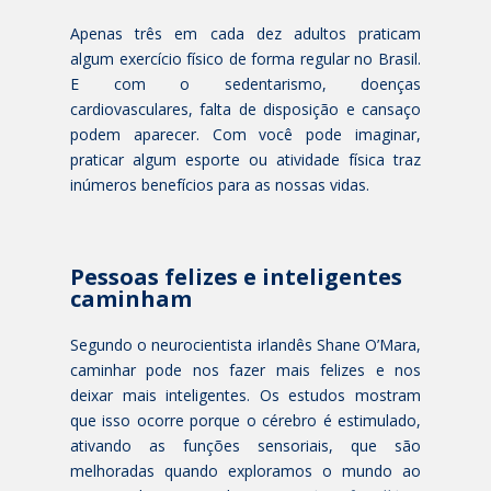
Apenas três em cada dez adultos praticam
algum exercício físico de forma regular no Brasil.
E com o sedentarismo, doenças
cardiovasculares, falta de disposição e cansaço
podem aparecer. Com você pode imaginar,
praticar algum esporte ou atividade física traz
inúmeros benefícios para as nossas vidas.
Pessoas felizes e inteligentes
caminham
Segundo o neurocientista irlandês Shane O’Mara,
caminhar pode nos fazer mais felizes e nos
deixar mais inteligentes. Os estudos mostram
que isso ocorre porque o cérebro é estimulado,
ativando as funções sensoriais, que são
melhoradas quando exploramos o mundo ao