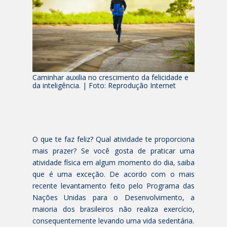
Caminhar auxilia no crescimento da felicidade e
da inteligência. | Foto: Reprodução Internet
O que te faz feliz? Qual atividade te proporciona
mais prazer? Se você gosta de praticar uma
atividade física em algum momento do dia, saiba
que é uma exceção. De acordo com o mais
recente levantamento feito pelo Programa das
Nações Unidas para o Desenvolvimento, a
maioria dos brasileiros não realiza exercício,
consequentemente levando uma vida sedentária.