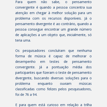
Para quem não sabe, o pensamento
convergente é quando a pessoa concentra sua
atenção em chegar à melhor solução para um
problema com os recursos disponíveis. Já o
pensamento divergente é ao contrário, quando a
pessoa consegue encontrar um grande número
de aplicações a um objeto que, inicialmente, só
teria uma.
Os pesquisadores concluíram que nenhuma
forma de música é capaz de melhorar o
desempenho em testes de pensamento
convergente. Já a pontuação média dos
participantes que fizeram o teste de pensamento
divergente, buscando diversas soluções para o
problema enquanto ouviam músicas
classificadas como felizes pelos pesquisadores,
foi de 76 a 94.
E para quem está curioso em relação a trilha