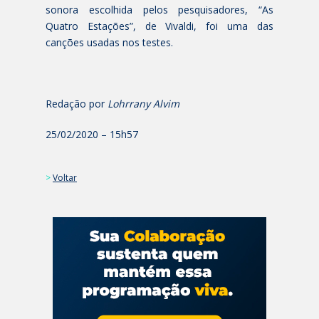
sonora escolhida pelos pesquisadores, “As
Quatro Estações”, de Vivaldi, foi uma das
canções usadas nos testes.
Redação por
Lohrrany Alvim
25/02/2020 – 15h57
>
Voltar