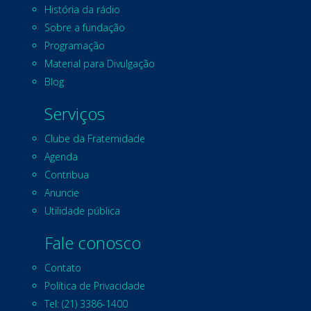
História da rádio
Sobre a fundação
Programação
Material para Divulgação
Blog
Serviços
Clube da Fraternidade
Agenda
Contribua
Anuncie
Utilidade pública
Fale conosco
Contato
Política de Privacidade
Tel: (21) 3386-1400