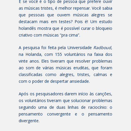
E se você é o tipo de pessoa que prefere ouvir
as músicas tristes, é melhor repensar. Você sabia
que pessoas que ouvem músicas alegres se
destacam mais em testes? Pois é! Um estudo
holandês mostra que é possível curar o bloqueio
criativo com músicas “pra cima”.
A pesquisa foi feita pela Universidade
Radboud
,
na Holanda, com 155 voluntários na faixa dos
vinte anos. Eles tiveram que resolver problemas
ao som de várias músicas eruditas, que foram
classificadas como alegres, tristes, calmas e
com o poder de despertar ansiedade.
Após os pesquisadores darem início às canções,
os voluntários tiveram que solucionar problemas
seguindo uma de duas linhas de raciocínio: o
pensamento convergente e o pensamento
divergente.