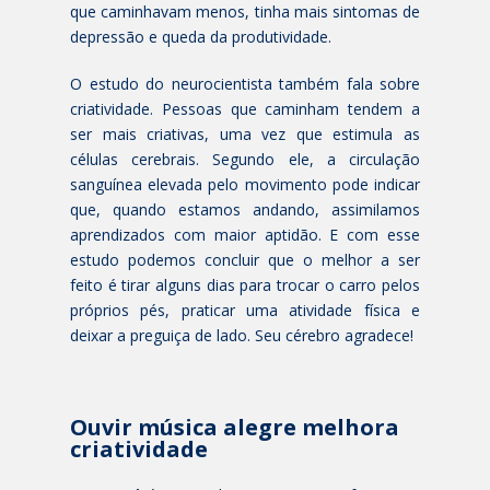
que caminhavam menos, tinha mais sintomas de
depressão e queda da produtividade.
O estudo do neurocientista também fala sobre
criatividade. Pessoas que caminham tendem a
ser mais criativas, uma vez que estimula as
células cerebrais. Segundo ele, a circulação
sanguínea elevada pelo movimento pode indicar
que, quando estamos andando, assimilamos
aprendizados com maior aptidão. E com esse
estudo podemos concluir que o melhor a ser
feito é tirar alguns dias para trocar o carro pelos
próprios pés, praticar uma atividade física e
deixar a preguiça de lado. Seu cérebro agradece!
Ouvir música alegre melhora
criatividade