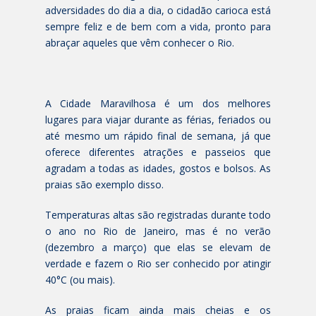
adversidades do dia a dia, o cidadão carioca está
sempre feliz e de bem com a vida, pronto para
abraçar aqueles que vêm conhecer o Rio.
A Cidade Maravilhosa é um dos melhores
lugares para viajar durante as férias, feriados ou
até mesmo um rápido final de semana, já que
oferece diferentes atrações e passeios que
agradam a todas as idades, gostos e bolsos. As
praias são exemplo disso.
Temperaturas altas são registradas durante todo
o ano no Rio de Janeiro, mas é no verão
(dezembro a março) que elas se elevam de
verdade e fazem o Rio ser conhecido por atingir
40°C (ou mais).
As praias ficam ainda mais cheias e os