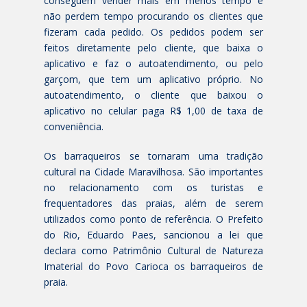
conseguem vender mais em menos tempo e
não perdem tempo procurando os clientes que
fizeram cada pedido. Os pedidos podem ser
feitos diretamente pelo cliente, que baixa o
aplicativo e faz o autoatendimento, ou pelo
garçom, que tem um aplicativo próprio. No
autoatendimento, o cliente que baixou o
aplicativo no celular paga R$ 1,00 de taxa de
conveniência.
Os barraqueiros se tornaram uma tradição
cultural na Cidade Maravilhosa. São importantes
no relacionamento com os turistas e
frequentadores das praias, além de serem
utilizados como ponto de referência. O Prefeito
do Rio, Eduardo Paes, sancionou a lei que
declara como Patrimônio Cultural de Natureza
Imaterial do Povo Carioca os barraqueiros de
praia.