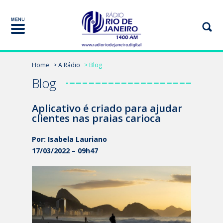
Home
> A Rádio
> Blog
Blog
Aplicativo é criado para ajudar
clientes nas praias carioca
Por: Isabela Lauriano
17/03/2022 – 09h47