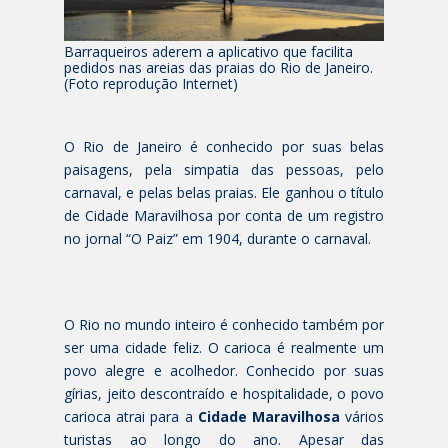
Barraqueiros aderem a aplicativo que facilita
pedidos nas areias das praias do Rio de Janeiro.
(Foto reprodução Internet)
O Rio de Janeiro é conhecido por suas belas
paisagens, pela simpatia das pessoas, pelo
carnaval, e pelas belas praias. Ele ganhou o título
de Cidade Maravilhosa por conta de um registro
no jornal “O Paiz” em 1904, durante o carnaval.
O Rio no mundo inteiro é conhecido também por
ser uma cidade feliz. O carioca é realmente um
povo alegre e acolhedor. Conhecido por suas
gírias, jeito descontraído e hospitalidade, o povo
carioca atrai para a
Cidade Maravilhosa
vários
turistas ao longo do ano. Apesar das