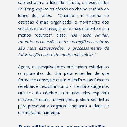
são estradas, o líder do estudo, o pesquisador
Lei Feng, explica os efeitos do chá no cérebro ao
longo dos anos. “Quando um sistema de
estradas é mais organizado, o movimento dos
veículos e dos passageiros é mais eficiente e usa
menos recursos”, disse.
“De modo similar,
quando as conexões entre as regiões cerebrais
são mais estruturadas, o processamento de
informação ocorre de modo mais eficaz.”
Agora, os pesquisadores pretendem estudar os
componentes do chá para entender de que
forma ele consegue evitar o declínio das funções
cerebrais e descobrir como a memória surge nos
circuitos do cérebro. Com isso, eles esperam
desvendar quais intervenções podem ser feitas
para preservar a cognição enquanto a idade de
um indivíduo aumenta.