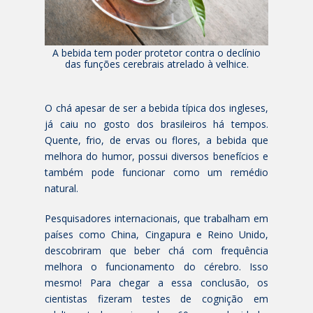
A bebida tem poder protetor contra o declínio
das funções cerebrais atrelado à velhice.
O
chá apesar de ser a bebida típica dos ingleses,
já caiu no gosto dos brasileiros há tempos.
Quente, frio, de ervas ou flores, a bebida que
melhora do humor, possui diversos benefícios e
também pode funcionar como um remédio
natural.
Pesquisadores internacionais, que trabalham em
países como China, Cingapura e Reino Unido,
descobriram que beber chá com frequência
melhora o funcionamento do cérebro. Isso
mesmo! Para chegar a essa conclusão, os
cientistas fizeram testes de cognição em