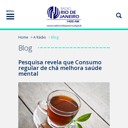
Home
> A Rádio
> Blog
Blog
Pesquisa revela que Consumo
regular de chá melhora saúde
mental