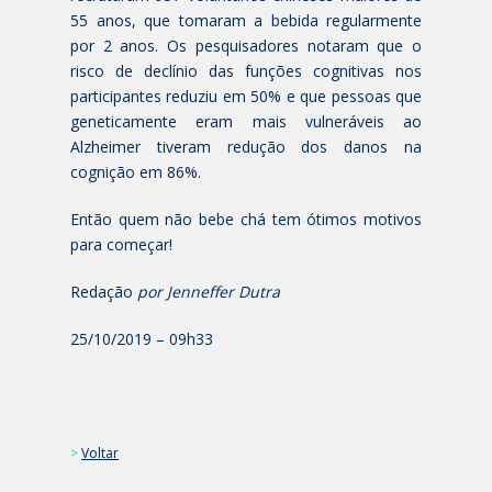
55 anos, que tomaram a bebida regularmente
por 2 anos. Os pesquisadores notaram que o
risco de declínio das funções cognitivas nos
participantes reduziu em 50% e que pessoas que
geneticamente eram mais vulneráveis ao
Alzheimer tiveram redução dos danos na
cognição em 86%.
Então quem não bebe chá tem ótimos motivos
para começar!
Redação
por Jenneffer Dutra
25/10/2019 – 09h33
>
Voltar