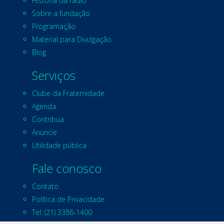
História da rádio
Sobre a fundação
Programação
Material para Divulgação
Blog
Serviços
Clube da Fraternidade
Agenda
Contribua
Anuncie
Utilidade pública
Fale conosco
Contato
Política de Privacidade
Tel: (21) 3386-1400