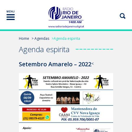
Home
> Agendas
>Agenda espirita
Agenda espirita
Setembro Amarelo – 2022
<