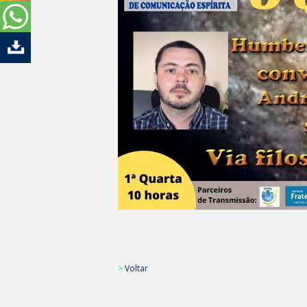
>
Voltar