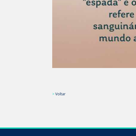
>
Voltar