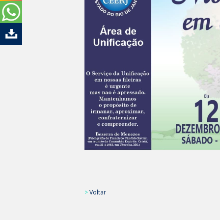
>
Voltar