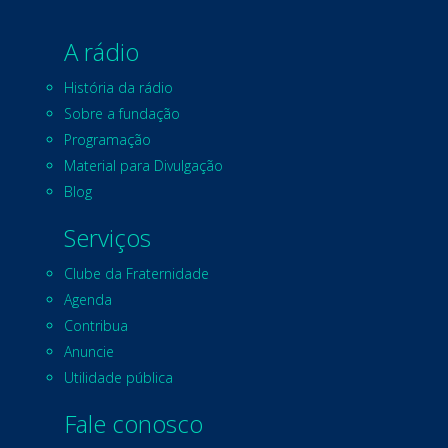
A rádio
História da rádio
Sobre a fundação
Programação
Material para Divulgação
Blog
Serviços
Clube da Fraternidade
Agenda
Contribua
Anuncie
Utilidade pública
Fale conosco