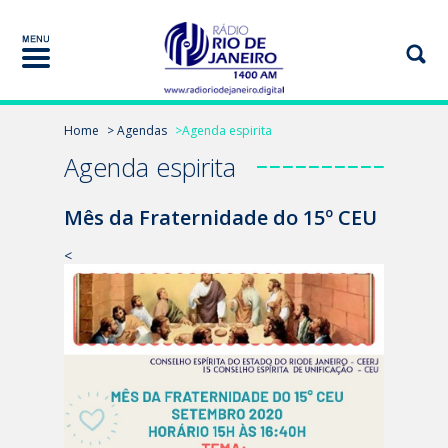
Home
> Agendas
>Agenda espirita
Agenda espirita
Mês da Fraternidade do 15º CEU
<