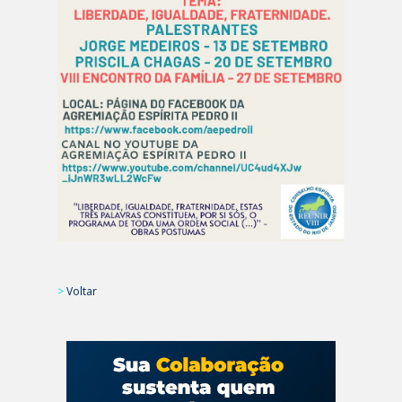
>
Voltar