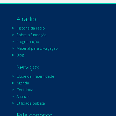
A rádio
História da rádio
Sobre a fundação
Programação
Material para Divulgação
Blog
Serviços
Clube da Fraternidade
Agenda
Contribua
Anuncie
Utilidade pública
Fale conosco