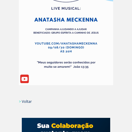
>
Voltar