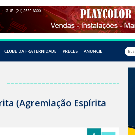
CLUBE DA FRATERNIDADE
PRECES
ANUNCIE
a
rita (Agremiação Espírita