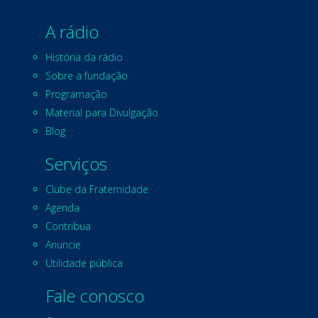
A rádio
História da rádio
Sobre a fundação
Programação
Material para Divulgação
Blog
Serviços
Clube da Fraternidade
Agenda
Contribua
Anuncie
Utilidade pública
Fale conosco