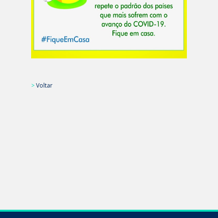
>
Voltar