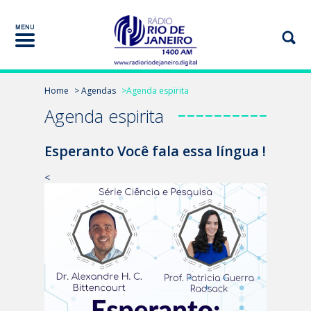
Home
> Agendas
>Agenda espirita
Agenda espirita
Esperanto Você fala essa língua !
<