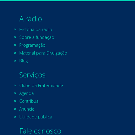
A rádio
História da rádio
Sobre a fundação
Programação
Material para Divulgação
Blog
Serviços
Clube da Fraternidade
Agenda
Contribua
Anuncie
Utilidade pública
Fale conosco