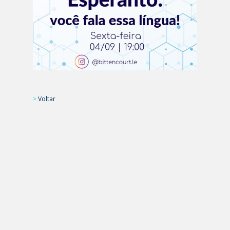
>
Voltar