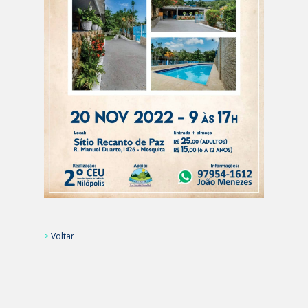
>
Voltar