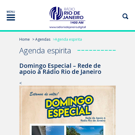
Home
> Agendas
>Agenda espirita
Agenda espirita
Domingo Especial – Rede de
apoio à Rádio Rio de Janeiro
<