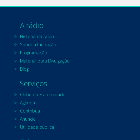
A rádio
História da rádio
Sobre a fundação
Programação
Material para Divulgação
Blog
Serviços
Clube da Fraternidade
Agenda
Contribua
Anuncie
Utilidade pública