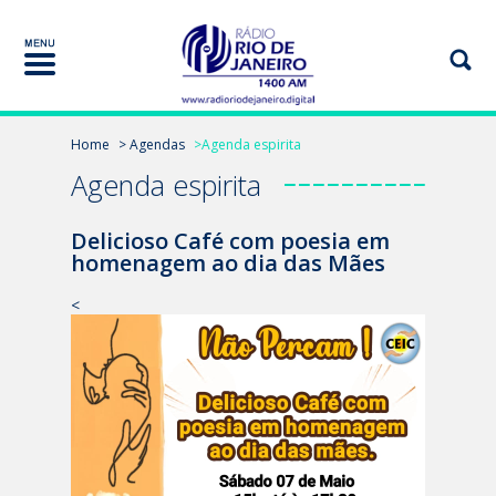
Home
> Agendas
>Agenda espirita
Agenda espirita
Delicioso Café com poesia em
homenagem ao dia das Mães
<