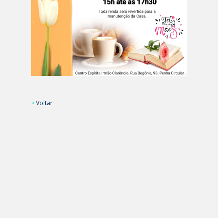
>
Voltar