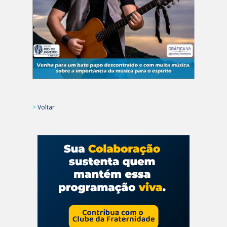
>
Voltar