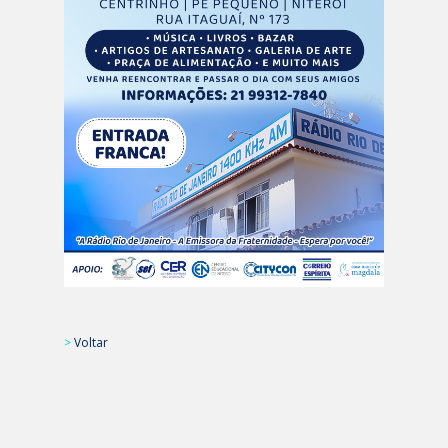
>
Voltar