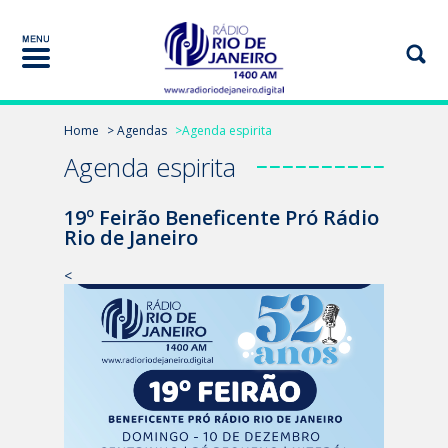
Home
> Agendas
>Agenda espirita
Agenda espirita
19º Feirão Beneficente Pró Rádio
Rio de Janeiro
<