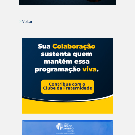
>
Voltar