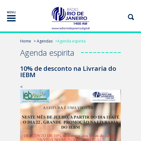
Home
> Agendas
>Agenda espirita
Agenda espirita
10% de desconto na Livraria do
IEBM
<