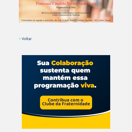
>
Voltar