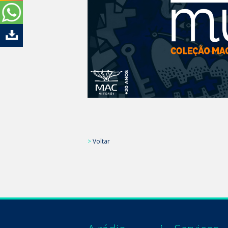
>
Voltar