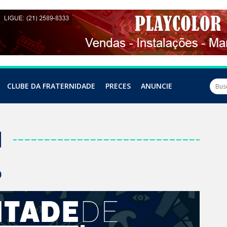
CLUBE DA FRATERNIDADE
PRECES
ANUNCIE
l
o