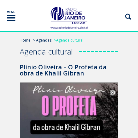
Home
> Agendas
>Agenda cultural
Agenda cultural
Plinio Oliveira – O Profeta da
obra de Khalil Gibran