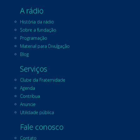
A rádio
História da rádio
Sobre a fundação
Programação
Material para Divulgação
Blog
Serviços
Clube da Fraternidade
Agenda
Contribua
Anuncie
Utilidade pública
Fale conosco
Contato