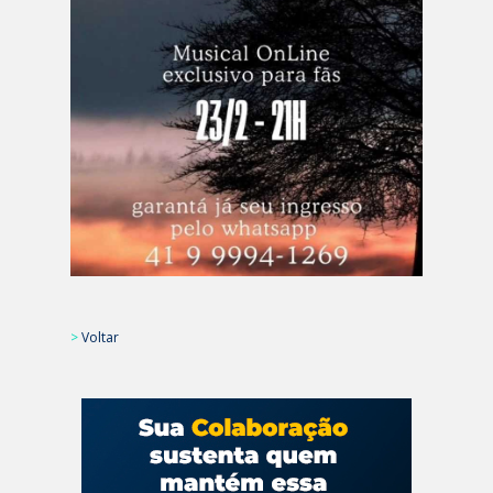
>
Voltar