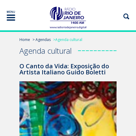
Home
> Agendas
>Agenda cultural
Agenda cultural
O Canto da Vida: Exposição do
Artista Italiano Guido Boletti