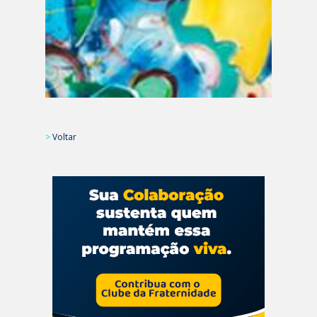
>
Voltar