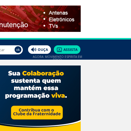
AGORA: MOVIMENTO ESPÍRITA EM
FOCO