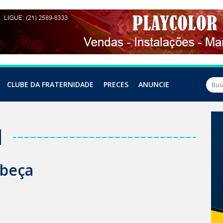
CLUBE DA FRATERNIDADE
PRECES
ANUNCIE
l
abeça