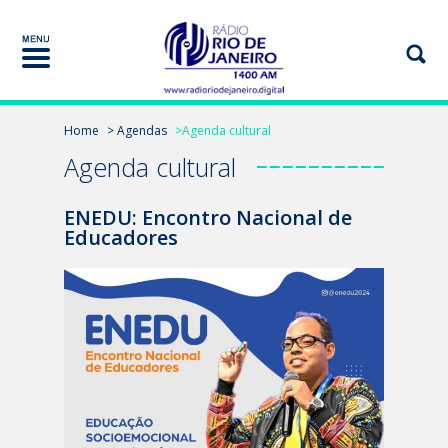
Home
> Agendas
>Agenda cultural
Agenda cultural
ENEDU: Encontro Nacional de
Educadores