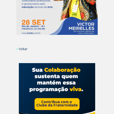
>
Voltar