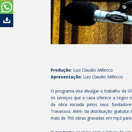
Produção:
Luiz Claudio Millecco
Apresentação:
Luiz Claudio Millecco
O programa visa divulgar o trabalho da SPL
os serviços que a casa oferece a cegos 
da obra iniciada pelos seus fundadore
Travassos. Além da distribuição gratuit
mais de 700 obras gravadas em mp3 para