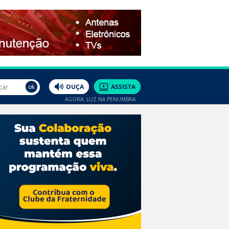
AGORA: LUZ NA PENUMBRA