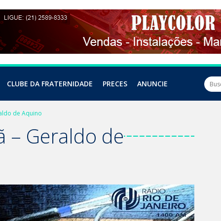
CLUBE DA FRATERNIDADE
PRECES
ANUNCIE
aldo de Aquino
 – Geraldo de