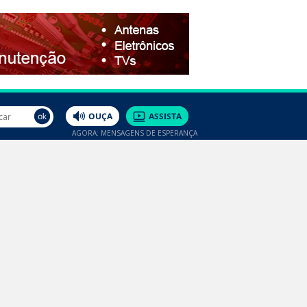
AGORA: MENSAGENS DE ESPERANÇA