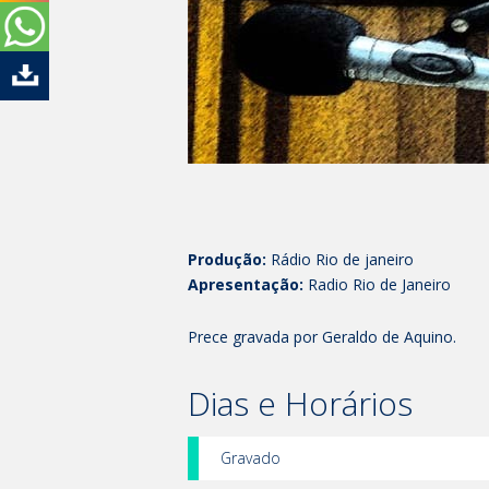
Produção:
Rádio Rio de janeiro
Apresentação:
Radio Rio de Janeiro
Prece gravada por Geraldo de Aquino.
Dias e Horários
Gravado