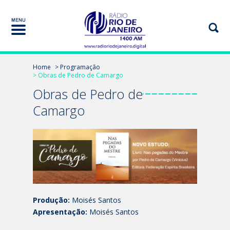
Home
> Programação
> Obras de Pedro de Camargo
Obras de Pedro de
Camargo
Produção:
Moisés Santos
Apresentação:
Moisés Santos