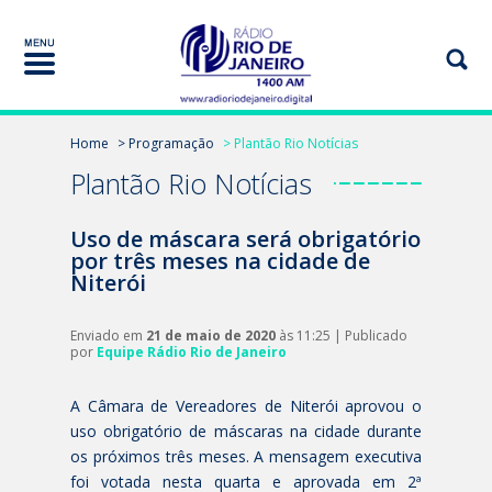
Home
> Programação
> Plantão Rio Notícias
Plantão Rio Notícias
Uso de máscara será obrigatório
por três meses na cidade de
Niterói
Enviado em
21 de maio de 2020
às 11:25 | Publicado
por
Equipe Rádio Rio de Janeiro
A Câmara de Vereadores de Niterói aprovou o
uso obrigatório de máscaras na cidade durante
os próximos três meses. A mensagem executiva
foi votada nesta quarta e aprovada em 2ª