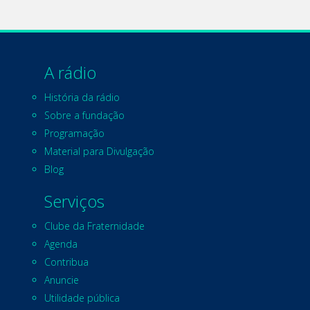
A rádio
História da rádio
Sobre a fundação
Programação
Material para Divulgação
Blog
Serviços
Clube da Fraternidade
Agenda
Contribua
Anuncie
Utilidade pública