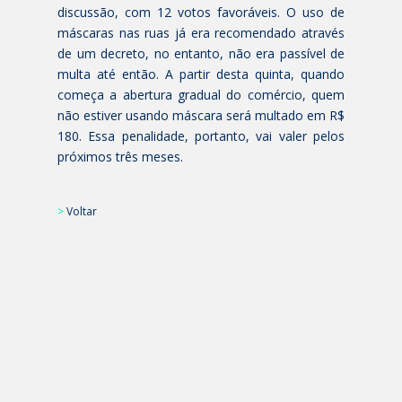
discussão, com 12 votos favoráveis. O uso de
máscaras nas ruas já era recomendado através
de um decreto, no entanto, não era passível de
multa até então. A partir desta quinta, quando
começa a abertura gradual do comércio, quem
não estiver usando máscara será multado em R$
180. Essa penalidade, portanto, vai valer pelos
próximos três meses.
>
Voltar